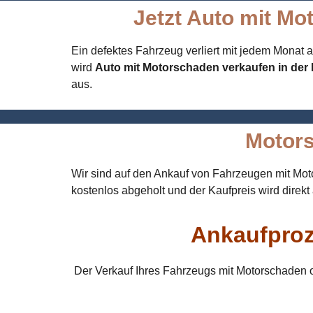
Jetzt Auto mit Mo
Ein defektes Fahrzeug verliert mit jedem Monat 
wird
Auto mit Motorschaden verkaufen in der
aus.
Motors
Wir sind auf den Ankauf von Fahrzeugen mit Moto
kostenlos abgeholt und der Kaufpreis wird direkt
Ankaufproz
Der Verkauf Ihres Fahrzeugs mit Motorschaden od