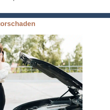
otorschaden