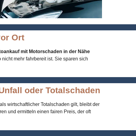
or Ort
oankauf mit Motorschaden in der Nähe
icht mehr fahrbereit ist. Sie sparen sich
Unfall oder Totalschaden
 wirtschaftlicher Totalschaden gilt, bleibt der
n und ermitteln einen fairen Preis, der oft