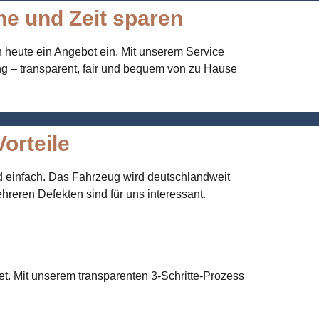
he und Zeit sparen
h heute ein Angebot ein. Mit unserem Service
ng – transparent, fair und bequem von zu Hause
orteile
nd einfach. Das Fahrzeug wird deutschlandweit
hreren Defekten sind für uns interessant.
et. Mit unserem transparenten 3-Schritte-Prozess