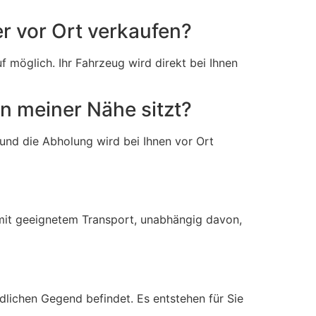
r vor Ort verkaufen?
f möglich. Ihr Fahrzeug wird direkt bei Ihnen
in meiner Nähe sitzt?
 und die Abholung wird bei Ihnen vor Ort
 mit geeignetem Transport, unabhängig davon,
ndlichen Gegend befindet. Es entstehen für Sie