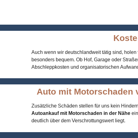
Koste
Auch wenn wir deutschlandweit tätig sind, holen
besonders bequem. Ob Hof, Garage oder Straßenran
Abschleppkosten und organisatorischen Aufwan
Auto mit Motorschaden v
Zusätzliche Schäden stellen für uns kein Hinderni
Autoankauf mit Motorschaden in der Nähe
ein
deutlich über dem Verschrottungswert liegt.