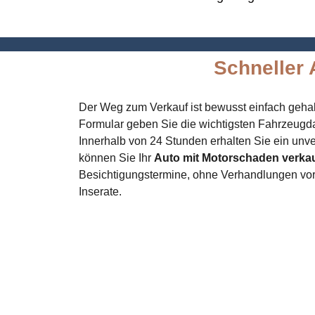
Schneller 
Der Weg zum Verkauf ist bewusst einfach gehal
Formular geben Sie die wichtigsten Fahrzeugd
Innerhalb von 24 Stunden erhalten Sie ein unv
können Sie Ihr
Auto mit Motorschaden verkau
Besichtigungstermine, ohne Verhandlungen vor
Inserate.