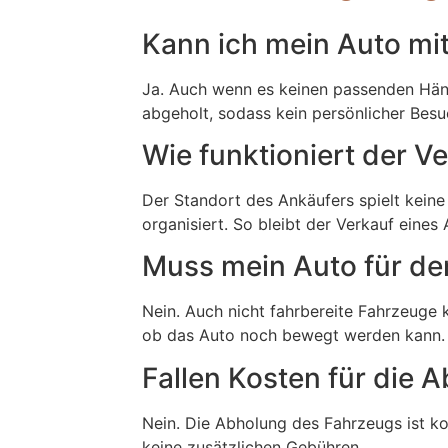
Kann ich mein Auto mi
Ja. Auch wenn es keinen passenden Händle
abgeholt, sodass kein persönlicher Besu
Wie funktioniert der V
Der Standort des Ankäufers spielt keine
organisiert. So bleibt der Verkauf ein
Muss mein Auto für den
Nein. Auch nicht fahrbereite Fahrzeuge
ob das Auto noch bewegt werden kann.
Fallen Kosten für die 
Nein. Die Abholung des Fahrzeugs ist kos
keine zusätzlichen Gebühren.