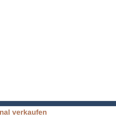
nal verkaufen