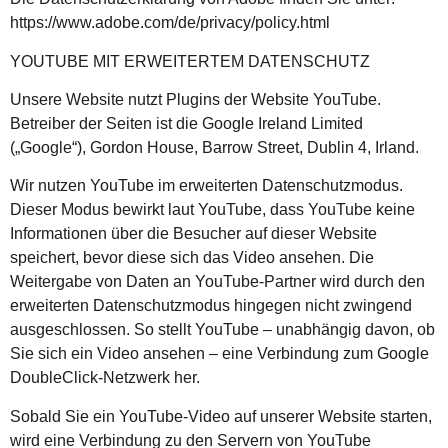
https://www.adobe.com/de/privacy/policy.html
YOUTUBE MIT ERWEITERTEM DATENSCHUTZ
Unsere Website nutzt Plugins der Website YouTube.
Betreiber der Seiten ist die Google Ireland Limited
(„Google“), Gordon House, Barrow Street, Dublin 4, Irland.
Wir nutzen YouTube im erweiterten Datenschutzmodus.
Dieser Modus bewirkt laut YouTube, dass YouTube keine
Informationen über die Besucher auf dieser Website
speichert, bevor diese sich das Video ansehen. Die
Weitergabe von Daten an YouTube-Partner wird durch den
erweiterten Datenschutzmodus hingegen nicht zwingend
ausgeschlossen. So stellt YouTube – unabhängig davon, ob
Sie sich ein Video ansehen – eine Verbindung zum Google
DoubleClick-Netzwerk her.
Sobald Sie ein YouTube-Video auf unserer Website starten,
wird eine Verbindung zu den Servern von YouTube