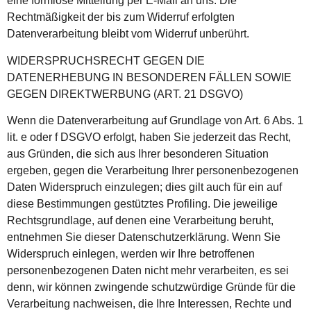
eine formlose Mitteilung per E-Mail an uns. Die
Rechtmäßigkeit der bis zum Widerruf erfolgten
Datenverarbeitung bleibt vom Widerruf unberührt.
WIDERSPRUCHSRECHT GEGEN DIE
DATENERHEBUNG IN BESONDEREN FÄLLEN SOWIE
GEGEN DIREKTWERBUNG (ART. 21 DSGVO)
Wenn die Datenverarbeitung auf Grundlage von Art. 6 Abs. 1
lit. e oder f DSGVO erfolgt, haben Sie jederzeit das Recht,
aus Gründen, die sich aus Ihrer besonderen Situation
ergeben, gegen die Verarbeitung Ihrer personenbezogenen
Daten Widerspruch einzulegen; dies gilt auch für ein auf
diese Bestimmungen gestütztes Profiling. Die jeweilige
Rechtsgrundlage, auf denen eine Verarbeitung beruht,
entnehmen Sie dieser Datenschutzerklärung. Wenn Sie
Widerspruch einlegen, werden wir Ihre betroffenen
personenbezogenen Daten nicht mehr verarbeiten, es sei
denn, wir können zwingende schutzwürdige Gründe für die
Verarbeitung nachweisen, die Ihre Interessen, Rechte und