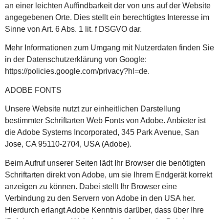
an einer leichten Auffindbarkeit der von uns auf der Website
angegebenen Orte. Dies stellt ein berechtigtes Interesse im
Sinne von Art. 6 Abs. 1 lit. f DSGVO dar.
Mehr Informationen zum Umgang mit Nutzerdaten finden Sie
in der Datenschutzerklärung von Google:
https://policies.google.com/privacy?hl=de.
ADOBE FONTS
Unsere Website nutzt zur einheitlichen Darstellung
bestimmter Schriftarten Web Fonts von Adobe. Anbieter ist
die Adobe Systems Incorporated, 345 Park Avenue, San
Jose, CA 95110-2704, USA (Adobe).
Beim Aufruf unserer Seiten lädt Ihr Browser die benötigten
Schriftarten direkt von Adobe, um sie Ihrem Endgerät korrekt
anzeigen zu können. Dabei stellt Ihr Browser eine
Verbindung zu den Servern von Adobe in den USA her.
Hierdurch erlangt Adobe Kenntnis darüber, dass über Ihre