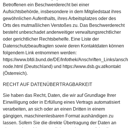
Betroffenen ein Beschwerderecht bei einer
Aufsichtsbehörde, insbesondere in dem Mitgliedstaat ihres
gewöhnlichen Aufenthalts, ihres Arbeitsplatzes oder des
Orts des mutmaßlichen Verstoßes zu. Das Beschwerderecht
besteht unbeschadet anderweitiger verwaltungsrechtlicher
oder gerichtlicher Rechtsbehelfe. Eine Liste der
Datenschutzbeauftragten sowie deren Kontaktdaten können
folgendem Link entnommen werden:
https://www.bfdi.bund.de/DE/Infothek/Anschriften_Links/anschr
node.html (Deutschland) und https://www.dsb.gv.at/kontakt
(Österreich).
RECHT AUF DATENÜBERTRAGBARKEIT
Sie haben das Recht, Daten, die wir auf Grundlage Ihrer
Einwilligung oder in Erfüllung eines Vertrags automatisiert
verarbeiten, an sich oder an einen Dritten in einem
gängigen, maschinenlesbaren Format aushändigen zu
lassen. Sofern Sie die direkte Übertragung der Daten an