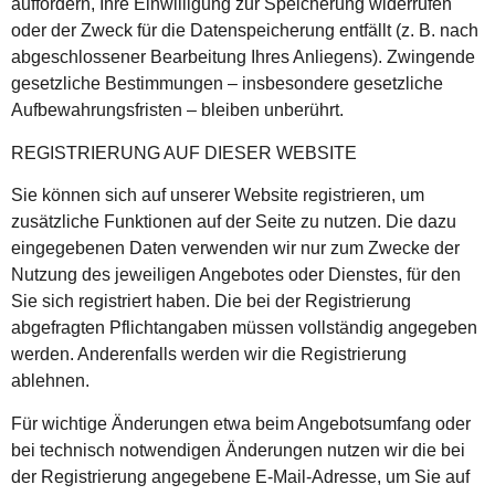
auffordern, Ihre Einwilligung zur Speicherung widerrufen
oder der Zweck für die Datenspeicherung entfällt (z. B. nach
abgeschlossener Bearbeitung Ihres Anliegens). Zwingende
gesetzliche Bestimmungen – insbesondere gesetzliche
Aufbewahrungsfristen – bleiben unberührt.
REGISTRIERUNG AUF DIESER WEBSITE
Sie können sich auf unserer Website registrieren, um
zusätzliche Funktionen auf der Seite zu nutzen. Die dazu
eingegebenen Daten verwenden wir nur zum Zwecke der
Nutzung des jeweiligen Angebotes oder Dienstes, für den
Sie sich registriert haben. Die bei der Registrierung
abgefragten Pflichtangaben müssen vollständig angegeben
werden. Anderenfalls werden wir die Registrierung
ablehnen.
Für wichtige Änderungen etwa beim Angebotsumfang oder
bei technisch notwendigen Änderungen nutzen wir die bei
der Registrierung angegebene E-Mail-Adresse, um Sie auf