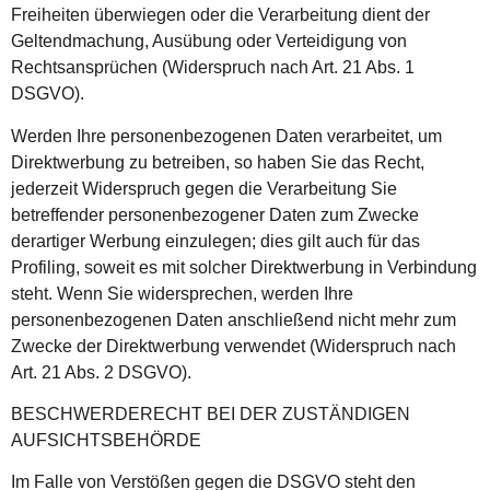
Freiheiten überwiegen oder die Verarbeitung dient der
Geltendmachung, Ausübung oder Verteidigung von
Rechtsansprüchen (Widerspruch nach Art. 21 Abs. 1
DSGVO).
Werden Ihre personenbezogenen Daten verarbeitet, um
Direktwerbung zu betreiben, so haben Sie das Recht,
jederzeit Widerspruch gegen die Verarbeitung Sie
betreffender personenbezogener Daten zum Zwecke
derartiger Werbung einzulegen; dies gilt auch für das
Profiling, soweit es mit solcher Direktwerbung in Verbindung
steht. Wenn Sie widersprechen, werden Ihre
personenbezogenen Daten anschließend nicht mehr zum
Zwecke der Direktwerbung verwendet (Widerspruch nach
Art. 21 Abs. 2 DSGVO).
BESCHWERDERECHT BEI DER ZUSTÄNDIGEN
AUFSICHTSBEHÖRDE
Im Falle von Verstößen gegen die DSGVO steht den