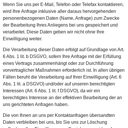
Wenn Sie uns per E-Mail, Telefon oder Telefax kontaktieren,
wird Ihre Anfrage inklusive aller daraus hervorgehenden
personenbezogenen Daten (Name, Anfrage) zum Zwecke
der Bearbeitung Ihres Anliegens bei uns gespeichert und
verarbeitet. Diese Daten geben wir nicht ohne Ihre
Einwilligung weiter.
Die Verarbeitung dieser Daten erfolgt auf Grundlage von Art.
6 Abs. 1 lit. b DSGVO, sofern Ihre Anfrage mit der Erfüllung
eines Vertrags zusammenhängt oder zur Durchführung
vorvertraglicher Maßnahmen erforderlich ist. In allen übrigen
Fällen beruht die Verarbeitung auf Ihrer Einwilligung (Art. 6
Abs. 1 lit. a DSGVO) und/oder auf unseren berechtigten
Interessen (Art. 6 Abs. 1 lit. f DSGVO), da wir ein
berechtigtes Interesse an der effektiven Bearbeitung der an
uns gerichteten Anfragen haben.
Die von Ihnen an uns per Kontaktanfragen übersandten
Daten verbleiben bei uns, bis Sie uns zur Löschung