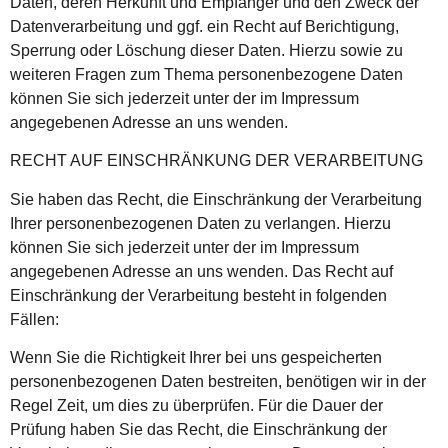
Daten, deren Herkunft und Empfänger und den Zweck der
Datenverarbeitung und ggf. ein Recht auf Berichtigung,
Sperrung oder Löschung dieser Daten. Hierzu sowie zu
weiteren Fragen zum Thema personenbezogene Daten
können Sie sich jederzeit unter der im Impressum
angegebenen Adresse an uns wenden.
RECHT AUF EINSCHRÄNKUNG DER VERARBEITUNG
Sie haben das Recht, die Einschränkung der Verarbeitung
Ihrer personenbezogenen Daten zu verlangen. Hierzu
können Sie sich jederzeit unter der im Impressum
angegebenen Adresse an uns wenden. Das Recht auf
Einschränkung der Verarbeitung besteht in folgenden
Fällen:
Wenn Sie die Richtigkeit Ihrer bei uns gespeicherten
personenbezogenen Daten bestreiten, benötigen wir in der
Regel Zeit, um dies zu überprüfen. Für die Dauer der
Prüfung haben Sie das Recht, die Einschränkung der