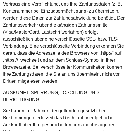
Vertrags eine Verpflichtung, uns Ihre Zahlungsdaten (z. B.
Kontonummer bei Einzugsermächtigung) zu übermitteln,
werden diese Daten zur Zahlungsabwicklung benötigt. Der
Zahlungsverkehr über die gängigen Zahlungsmittel
(Visa/MasterCard, Lastschriftverfahren) erfolgt
ausschließlich über eine verschlüsselte SSL- bzw. TLS-
Verbindung. Eine verschlüsselte Verbindung erkennen Sie
daran, dass die Adresszeile des Browsers von „http://“ auf
„https://“ wechselt und an dem Schloss-Symbol in Ihrer
Browserzeile. Bei verschlüsselter Kommunikation können
Ihre Zahlungsdaten, die Sie an uns übermitteln, nicht von
Dritten mitgelesen werden.
AUSKUNFT, SPERRUNG, LÖSCHUNG UND
BERICHTIGUNG
Sie haben im Rahmen der geltenden gesetzlichen
Bestimmungen jederzeit das Recht auf unentgeltliche
Auskunft über Ihre gespeicherten personenbezogenen