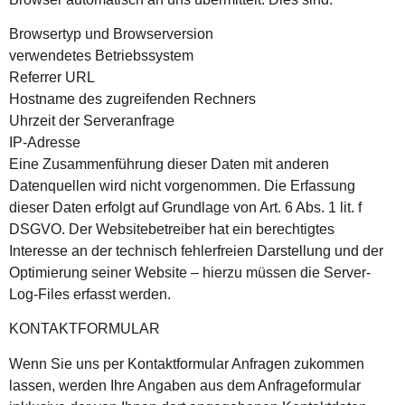
Browsertyp und Browserversion
verwendetes Betriebssystem
Referrer URL
Hostname des zugreifenden Rechners
Uhrzeit der Serveranfrage
IP-Adresse
Eine Zusammenführung dieser Daten mit anderen
Datenquellen wird nicht vorgenommen. Die Erfassung
dieser Daten erfolgt auf Grundlage von Art. 6 Abs. 1 lit. f
DSGVO. Der Websitebetreiber hat ein berechtigtes
Interesse an der technisch fehlerfreien Darstellung und der
Optimierung seiner Website – hierzu müssen die Server-
Log-Files erfasst werden.
KONTAKTFORMULAR
Wenn Sie uns per Kontaktformular Anfragen zukommen
lassen, werden Ihre Angaben aus dem Anfrageformular