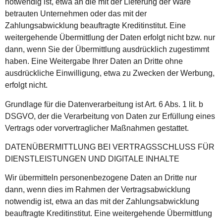
notwendig ist, etwa an die mit der Lieferung der Ware
betrauten Unternehmen oder das mit der
Zahlungsabwicklung beauftragte Kreditinstitut. Eine
weitergehende Übermittlung der Daten erfolgt nicht bzw. nur
dann, wenn Sie der Übermittlung ausdrücklich zugestimmt
haben. Eine Weitergabe Ihrer Daten an Dritte ohne
ausdrückliche Einwilligung, etwa zu Zwecken der Werbung,
erfolgt nicht.
Grundlage für die Datenverarbeitung ist Art. 6 Abs. 1 lit. b
DSGVO, der die Verarbeitung von Daten zur Erfüllung eines
Vertrags oder vorvertraglicher Maßnahmen gestattet.
DATENÜBERMITTLUNG BEI VERTRAGSSCHLUSS FÜR
DIENSTLEISTUNGEN UND DIGITALE INHALTE
Wir übermitteln personenbezogene Daten an Dritte nur
dann, wenn dies im Rahmen der Vertragsabwicklung
notwendig ist, etwa an das mit der Zahlungsabwicklung
beauftragte Kreditinstitut. Eine weitergehende Übermittlung