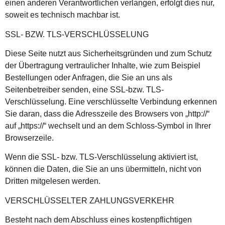
einen anderen Verantwortlichen verlangen, erfolgt dies nur,
soweit es technisch machbar ist.
SSL- BZW. TLS-VERSCHLÜSSELUNG
Diese Seite nutzt aus Sicherheitsgründen und zum Schutz
der Übertragung vertraulicher Inhalte, wie zum Beispiel
Bestellungen oder Anfragen, die Sie an uns als
Seitenbetreiber senden, eine SSL-bzw. TLS-
Verschlüsselung. Eine verschlüsselte Verbindung erkennen
Sie daran, dass die Adresszeile des Browsers von „http://“
auf „https://“ wechselt und an dem Schloss-Symbol in Ihrer
Browserzeile.
Wenn die SSL- bzw. TLS-Verschlüsselung aktiviert ist,
können die Daten, die Sie an uns übermitteln, nicht von
Dritten mitgelesen werden.
VERSCHLÜSSELTER ZAHLUNGSVERKEHR
Besteht nach dem Abschluss eines kostenpflichtigen