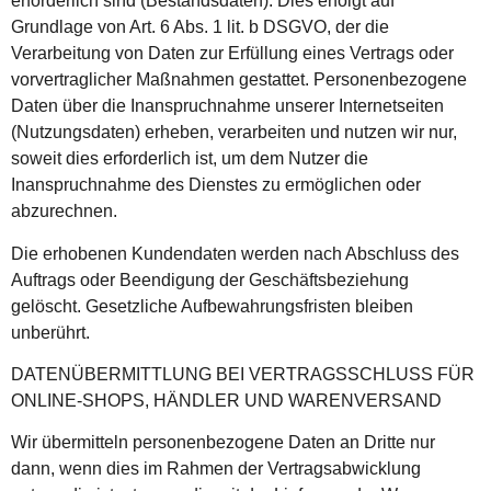
erforderlich sind (Bestandsdaten). Dies erfolgt auf
Grundlage von Art. 6 Abs. 1 lit. b DSGVO, der die
Verarbeitung von Daten zur Erfüllung eines Vertrags oder
vorvertraglicher Maßnahmen gestattet. Personenbezogene
Daten über die Inanspruchnahme unserer Internetseiten
(Nutzungsdaten) erheben, verarbeiten und nutzen wir nur,
soweit dies erforderlich ist, um dem Nutzer die
Inanspruchnahme des Dienstes zu ermöglichen oder
abzurechnen.
Die erhobenen Kundendaten werden nach Abschluss des
Auftrags oder Beendigung der Geschäftsbeziehung
gelöscht. Gesetzliche Aufbewahrungsfristen bleiben
unberührt.
DATENÜBERMITTLUNG BEI VERTRAGSSCHLUSS FÜR
ONLINE-SHOPS, HÄNDLER UND WARENVERSAND
Wir übermitteln personenbezogene Daten an Dritte nur
dann, wenn dies im Rahmen der Vertragsabwicklung