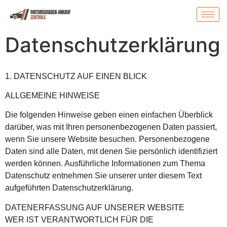
Datenschutzerklärung
1. DATENSCHUTZ AUF EINEN BLICK
ALLGEMEINE HINWEISE
Die folgenden Hinweise geben einen einfachen Überblick
darüber, was mit Ihren personenbezogenen Daten passiert,
wenn Sie unsere Website besuchen. Personenbezogene
Daten sind alle Daten, mit denen Sie persönlich identifiziert
werden können. Ausführliche Informationen zum Thema
Datenschutz entnehmen Sie unserer unter diesem Text
aufgeführten Datenschutzerklärung.
DATENERFASSUNG AUF UNSERER WEBSITE
WER IST VERANTWORTLICH FÜR DIE