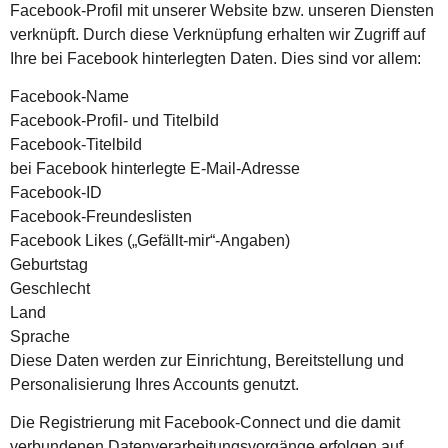
Facebook-Profil mit unserer Website bzw. unseren Diensten
verknüpft. Durch diese Verknüpfung erhalten wir Zugriff auf
Ihre bei Facebook hinterlegten Daten. Dies sind vor allem:
Facebook-Name
Facebook-Profil- und Titelbild
Facebook-Titelbild
bei Facebook hinterlegte E-Mail-Adresse
Facebook-ID
Facebook-Freundeslisten
Facebook Likes („Gefällt-mir“-Angaben)
Geburtstag
Geschlecht
Land
Sprache
Diese Daten werden zur Einrichtung, Bereitstellung und
Personalisierung Ihres Accounts genutzt.
Die Registrierung mit Facebook-Connect und die damit
verbundenen Datenverarbeitungsvorgänge erfolgen auf