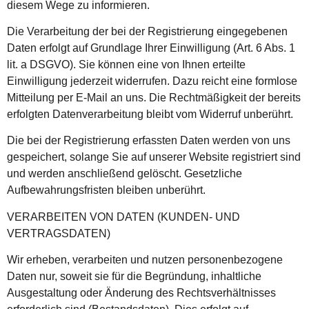
diesem Wege zu informieren.
Die Verarbeitung der bei der Registrierung eingegebenen
Daten erfolgt auf Grundlage Ihrer Einwilligung (Art. 6 Abs. 1
lit. a DSGVO). Sie können eine von Ihnen erteilte
Einwilligung jederzeit widerrufen. Dazu reicht eine formlose
Mitteilung per E-Mail an uns. Die Rechtmäßigkeit der bereits
erfolgten Datenverarbeitung bleibt vom Widerruf unberührt.
Die bei der Registrierung erfassten Daten werden von uns
gespeichert, solange Sie auf unserer Website registriert sind
und werden anschließend gelöscht. Gesetzliche
Aufbewahrungsfristen bleiben unberührt.
VERARBEITEN VON DATEN (KUNDEN- UND
VERTRAGSDATEN)
Wir erheben, verarbeiten und nutzen personenbezogene
Daten nur, soweit sie für die Begründung, inhaltliche
Ausgestaltung oder Änderung des Rechtsverhältnisses