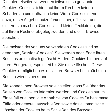
Die Internetseiten verwenden teilweise so genannte
Cookies. Cookies richten auf Ihrem Rechner keinen
Schaden an und enthalten keine Viren. Cookies dienen
dazu, unser Angebot nutzerfreundlicher, effektiver und
sicherer zu machen. Cookies sind kleine Textdateien, die
auf Ihrem Rechner abgelegt werden und die Ihr Browser
speichert.
Die meisten der von uns verwendeten Cookies sind so
genannte „Session-Cookies“. Sie werden nach Ende Ihres
Besuchs automatisch gelöscht. Andere Cookies bleiben auf
Ihrem Endgerät gespeichert bis Sie diese löschen. Diese
Cookies ermöglichen es uns, Ihren Browser beim nächsten
Besuch wiederzuerkennen.
Sie können Ihren Browser so einstellen, dass Sie über das
Setzen von Cookies informiert werden und Cookies nur im
Einzelfall erlauben, die Annahme von Cookies für bestimmte
Fälle oder generell ausschließen sowie das automatische
Löschen der Cookies beim Schließen des Browser