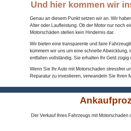
Und hier kommen wir in
Genau an diesem Punkt setzen wir an. Wir haben 
Alter oder Laufleistung. Ob der Motor nur noch ei
Motorschäden stellen kein Hindernis dar.
Wir bieten eine transparente und faire Fahrzeu
kümmern wir uns um eine schnelle Abwicklung, in
entfallen vollständig. Sie erhalten Ihr Geld züg
Wenn Sie Ihr Auto mit Motorschaden stressfrei und
Reparatur zu investieren, verwandeln Sie Ihren 
Ankaufproz
Der Verkauf Ihres Fahrzeugs mit Motorschaden od