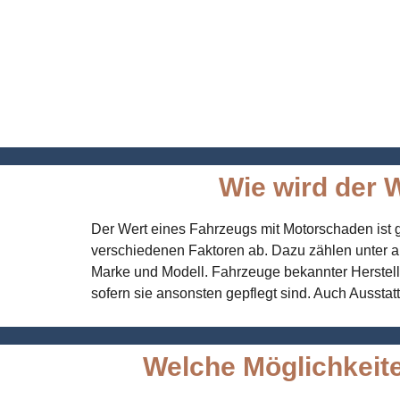
Wie wird der 
Der Wert eines Fahrzeugs mit Motorschaden ist ge
verschiedenen Faktoren ab. Dazu zählen unter a
Marke und Modell. Fahrzeuge bekannter Herstel
sofern sie ansonsten gepflegt sind. Auch Ausstat
Welche Möglichkeite