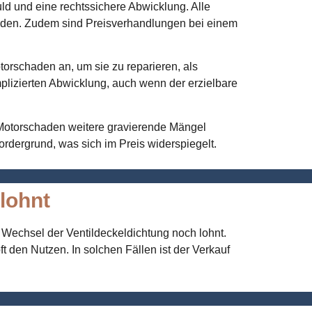
uld und eine rechtssichere Abwicklung. Alle
eiden. Zudem sind Preisverhandlungen bei einem
torschaden an, um sie zu reparieren, als
omplizierten Abwicklung, auch wenn der erzielbare
 Motorschaden weitere gravierende Mängel
ordergrund, was sich im Preis widerspiegelt.
lohnt
r Wechsel der Ventildeckeldichtung noch lohnt.
 den Nutzen. In solchen Fällen ist der Verkauf