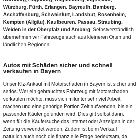
Würzburg, Fürth, Erlangen, Bayreuth, Bamberg,
Aschaffenburg, Schweinfurt, Landshut, Rosenheim,
Kempten (Allgäu), Kaufbeuren, Passau, Straubing,
Weiden in der Oberpfalz und Amberg
. Selbstverständlich
übernehmen wir Fahrzeuge auch aus kleineren Orten und
ländlichen Regionen.
Autos mit Schäden sicher und schnell
verkaufen in Bayern
Unser Kfz-Ankauf mit Motorschaden in Bayern ist sicher und
seriös. Wer ein gebrauchtes Fahrzeug mit Motorschaden
verkaufen möchte, muss sich mitunter sehr viel Arbeit
machen und eine gehörige Portion Zeit aufwenden, bis ein
passender Käufer gefunden wird. Dies gilt selbst dann,
wenn für die Käufersuche das Internet oder Anzeigen in der
Zeitung verwendet werden. Zudem ist beim Verkauf
natürlich auch noch die finanzielle Frage bedeutsam, da