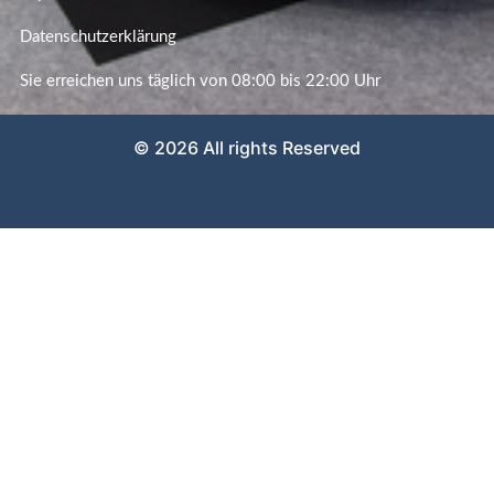
Datenschutzerklärung
Sie erreichen uns täglich von 08:00 bis 22:00 Uhr
© 2026 All rights Reserved
Weboptimierung bei GutesWeb.design