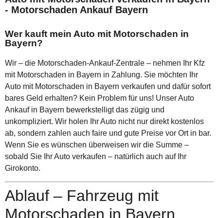
- Motorschaden Ankauf Bayern
Wer kauft mein Auto mit Motorschaden in
Bayern?
Wir – die Motorschaden-Ankauf-Zentrale – nehmen Ihr Kfz
mit Motorschaden in Bayern in Zahlung. Sie möchten Ihr
Auto mit Motorschaden in Bayern verkaufen und dafür sofort
bares Geld erhalten? Kein Problem für uns! Unser Auto
Ankauf in Bayern bewerkstelligt das zügig und
unkompliziert. Wir holen Ihr Auto nicht nur direkt kostenlos
ab, sondern zahlen auch faire und gute Preise vor Ort in bar.
Wenn Sie es wünschen überweisen wir die Summe –
sobald Sie Ihr Auto verkaufen – natürlich auch auf Ihr
Girokonto.
Ablauf – Fahrzeug mit
Motorschaden in Bayern