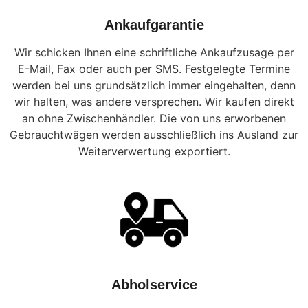
Ankaufgarantie
Wir schicken Ihnen eine schriftliche Ankaufzusage per
E-Mail, Fax oder auch per SMS. Festgelegte Termine
werden bei uns grundsätzlich immer eingehalten, denn
wir halten, was andere versprechen. Wir kaufen direkt
an ohne Zwischenhändler. Die von uns erworbenen
Gebrauchtwägen werden ausschließlich ins Ausland zur
Weiterverwertung exportiert.
Abholservice