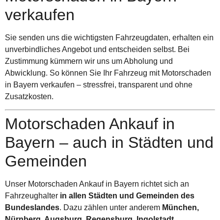
verkaufen
Sie senden uns die wichtigsten Fahrzeugdaten, erhalten ein
unverbindliches Angebot und entscheiden selbst. Bei
Zustimmung kümmern wir uns um Abholung und
Abwicklung. So können Sie Ihr Fahrzeug mit Motorschaden
in Bayern verkaufen – stressfrei, transparent und ohne
Zusatzkosten.
Motorschaden Ankauf in
Bayern – auch in Städten und
Gemeinden
Unser Motorschaden Ankauf in Bayern richtet sich an
Fahrzeughalter
in allen Städten und Gemeinden des
Bundeslandes
. Dazu zählen unter anderem
München,
Nürnberg, Augsburg, Regensburg, Ingolstadt,