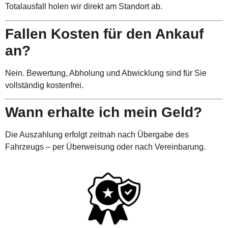
Totalausfall holen wir direkt am Standort ab.
Fallen Kosten für den Ankauf
an?
Nein. Bewertung, Abholung und Abwicklung sind für Sie
vollständig kostenfrei.
Wann erhalte ich mein Geld?
Die Auszahlung erfolgt zeitnah nach Übergabe des
Fahrzeugs – per Überweisung oder nach Vereinbarung.