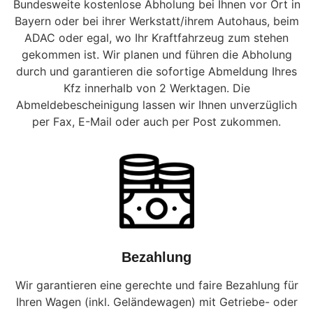
Bundesweite kostenlose Abholung bei Ihnen vor Ort in
Bayern oder bei ihrer Werkstatt/ihrem Autohaus, beim
ADAC oder egal, wo Ihr Kraftfahrzeug zum stehen
gekommen ist. Wir planen und führen die Abholung
durch und garantieren die sofortige Abmeldung Ihres
Kfz innerhalb von 2 Werktagen. Die
Abmeldebescheinigung lassen wir Ihnen unverzüglich
per Fax, E-Mail oder auch per Post zukommen.
Bezahlung
Wir garantieren eine gerechte und faire Bezahlung für
Ihren Wagen (inkl. Geländewagen) mit Getriebe- oder