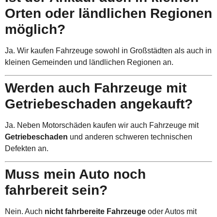
Orten oder ländlichen Regionen
möglich?
Ja. Wir kaufen Fahrzeuge sowohl in Großstädten als auch in
kleinen Gemeinden und ländlichen Regionen an.
Werden auch Fahrzeuge mit
Getriebeschaden angekauft?
Ja. Neben Motorschäden kaufen wir auch Fahrzeuge mit
Getriebeschaden
und anderen schweren technischen
Defekten an.
Muss mein Auto noch
fahrbereit sein?
Nein. Auch
nicht fahrbereite Fahrzeuge
oder Autos mit