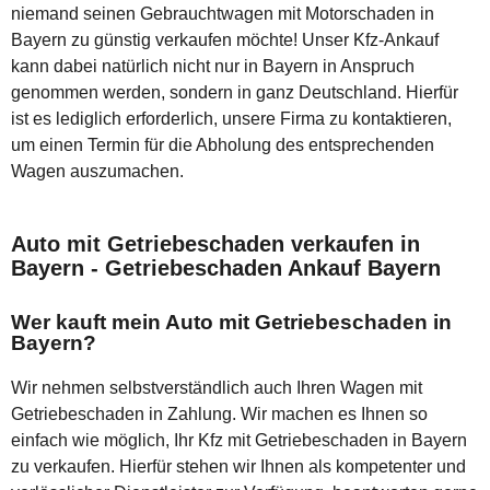
niemand seinen Gebrauchtwagen mit Motorschaden in
Bayern zu günstig verkaufen möchte! Unser Kfz-Ankauf
kann dabei natürlich nicht nur in Bayern in Anspruch
genommen werden, sondern in ganz Deutschland. Hierfür
ist es lediglich erforderlich, unsere Firma zu kontaktieren,
um einen Termin für die Abholung des entsprechenden
Wagen auszumachen.
Auto mit Getriebeschaden verkaufen in
Bayern - Getriebeschaden Ankauf Bayern
Wer kauft mein Auto mit Getriebeschaden in
Bayern?
Wir nehmen selbstverständlich auch Ihren Wagen mit
Getriebeschaden in Zahlung. Wir machen es Ihnen so
einfach wie möglich, Ihr Kfz mit Getriebeschaden in Bayern
zu verkaufen. Hierfür stehen wir Ihnen als kompetenter und