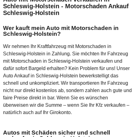
Schleswig-Holstein - Motorschaden Ankauf
Schleswig-Holstein
Wer kauft mein Auto mit Motorschaden in
Schleswig-Holstein?
Wir nehmen Ihr Kraftfahrzeug mit Motorschaden in
Schleswig-Holstein in Zahlung. Sie möchten Ihr Fahrzeug
mit Motorschaden in Schleswig-Holstein verkaufen und
dafür sofort Bargeld erhalten? Kein Problem für uns! Unser
Auto Ankauf in Schleswig-Holstein bewerkstelligt das
schnell und unkompliziert. Wir transportieren Ihr Fahrzeug
nicht nur direkt kostenlos ab, sondern zahlen auch gute und
faire Preise direkt in bar. Wenn Sie es wünschen
überweisen wir die Summe – wenn Sie Ihr Kfz verkaufen –
natürlich auch auf Ihr Girokonto.
Autos mit Schäden sicher und schnell