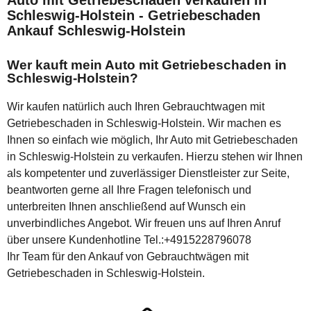
Auto mit Getriebeschaden verkaufen in
Schleswig-Holstein - Getriebeschaden
Ankauf Schleswig-Holstein
Wer kauft mein Auto mit Getriebeschaden in
Schleswig-Holstein?
Wir kaufen natürlich auch Ihren Gebrauchtwagen mit
Getriebeschaden in Schleswig-Holstein. Wir machen es
Ihnen so einfach wie möglich, Ihr Auto mit Getriebeschaden
in Schleswig-Holstein zu verkaufen. Hierzu stehen wir Ihnen
als kompetenter und zuverlässiger Dienstleister zur Seite,
beantworten gerne all Ihre Fragen telefonisch und
unterbreiten Ihnen anschließend auf Wunsch ein
unverbindliches Angebot. Wir freuen uns auf Ihren Anruf
über unsere Kundenhotline Tel.:+4915228796078
Ihr Team für den Ankauf von Gebrauchtwägen mit
Getriebeschaden in Schleswig-Holstein.