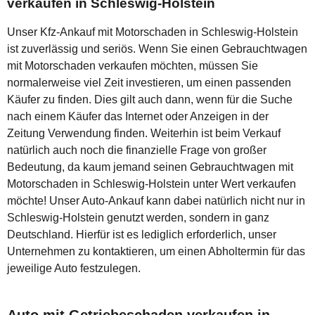
verkaufen in Schleswig-Holstein
Unser Kfz-Ankauf mit Motorschaden in Schleswig-Holstein
ist zuverlässig und seriös. Wenn Sie einen Gebrauchtwagen
mit Motorschaden verkaufen möchten, müssen Sie
normalerweise viel Zeit investieren, um einen passenden
Käufer zu finden. Dies gilt auch dann, wenn für die Suche
nach einem Käufer das Internet oder Anzeigen in der
Zeitung Verwendung finden. Weiterhin ist beim Verkauf
natürlich auch noch die finanzielle Frage von großer
Bedeutung, da kaum jemand seinen Gebrauchtwagen mit
Motorschaden in Schleswig-Holstein unter Wert verkaufen
möchte! Unser Auto-Ankauf kann dabei natürlich nicht nur in
Schleswig-Holstein genutzt werden, sondern in ganz
Deutschland. Hierfür ist es lediglich erforderlich, unser
Unternehmen zu kontaktieren, um einen Abholtermin für das
jeweilige Auto festzulegen.