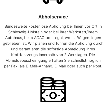
Abholservice
Bundesweite kostenlose Abholung bei Ihnen vor Ort in
Schleswig-Holstein oder bei ihrer Werkstatt/ihrem
Autohaus, beim ADAC oder egal, wo Ihr Wagen liegen
geblieben ist. Wir planen und führen die Abholung durch
und garantieren die sofortige Abmeldung Ihres
Kraftfahrzeugs innerhalb von 2 Werktagen. Die
Abmeldebescheinigung erhalten Sie schnellstmöglich
per Fax, als E-Mail-Anhang, E-Mail oder auch per Post.