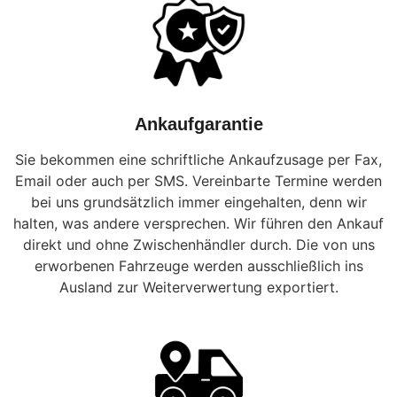
Ankaufgarantie
Sie bekommen eine schriftliche Ankaufzusage per Fax,
Email oder auch per SMS. Vereinbarte Termine werden
bei uns grundsätzlich immer eingehalten, denn wir
halten, was andere versprechen. Wir führen den Ankauf
direkt und ohne Zwischenhändler durch. Die von uns
erworbenen Fahrzeuge werden ausschließlich ins
Ausland zur Weiterverwertung exportiert.