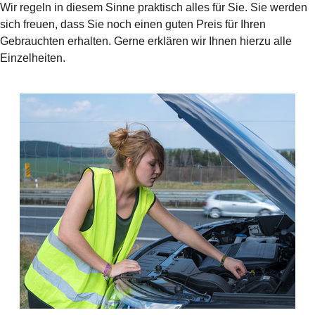
Wir regeln in diesem Sinne praktisch alles für Sie. Sie werden
sich freuen, dass Sie noch einen guten Preis für Ihren
Gebrauchten erhalten. Gerne erklären wir Ihnen hierzu alle
Einzelheiten.