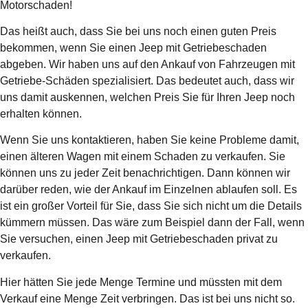
Motorschaden!
Das heißt auch, dass Sie bei uns noch einen guten Preis
bekommen, wenn Sie einen Jeep mit Getriebeschaden
abgeben. Wir haben uns auf den Ankauf von Fahrzeugen mit
Getriebe-Schäden spezialisiert. Das bedeutet auch, dass wir
uns damit auskennen, welchen Preis Sie für Ihren Jeep noch
erhalten können.
Wenn Sie uns kontaktieren, haben Sie keine Probleme damit,
einen älteren Wagen mit einem Schaden zu verkaufen. Sie
können uns zu jeder Zeit benachrichtigen. Dann können wir
darüber reden, wie der Ankauf im Einzelnen ablaufen soll. Es
ist ein großer Vorteil für Sie, dass Sie sich nicht um die Details
kümmern müssen. Das wäre zum Beispiel dann der Fall, wenn
Sie versuchen, einen Jeep mit Getriebeschaden privat zu
verkaufen.
Hier hätten Sie jede Menge Termine und müssten mit dem
Verkauf eine Menge Zeit verbringen. Das ist bei uns nicht so.