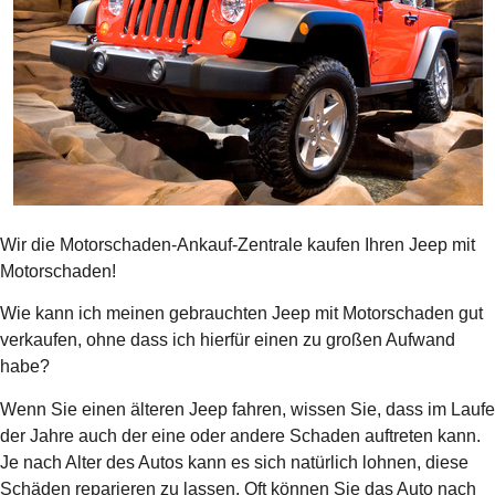
Wir die Motorschaden-Ankauf-Zentrale kaufen Ihren Jeep mit
Motorschaden!
Wie kann ich meinen gebrauchten Jeep mit Motorschaden gut
verkaufen, ohne dass ich hierfür einen zu großen Aufwand
habe?
Wenn Sie einen älteren Jeep fahren, wissen Sie, dass im Laufe
der Jahre auch der eine oder andere Schaden auftreten kann.
Je nach Alter des Autos kann es sich natürlich lohnen, diese
Schäden reparieren zu lassen. Oft können Sie das Auto nach