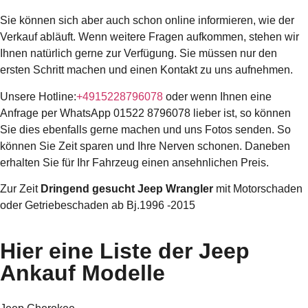
Sie können sich aber auch schon online informieren, wie der
Verkauf abläuft. Wenn weitere Fragen aufkommen, stehen wir
Ihnen natürlich gerne zur Verfügung. Sie müssen nur den
ersten Schritt machen und einen Kontakt zu uns aufnehmen.
Unsere Hotline:
+4915228796078
oder wenn Ihnen eine
Anfrage per WhatsApp 01522 8796078 lieber ist, so können
Sie dies ebenfalls gerne machen und uns Fotos senden. So
können Sie Zeit sparen und Ihre Nerven schonen. Daneben
erhalten Sie für Ihr Fahrzeug einen ansehnlichen Preis.
Zur Zeit
Dringend gesucht Jeep Wrangler
mit Motorschaden
oder Getriebeschaden ab Bj.1996 -2015
Hier eine Liste der Jeep
Ankauf Modelle