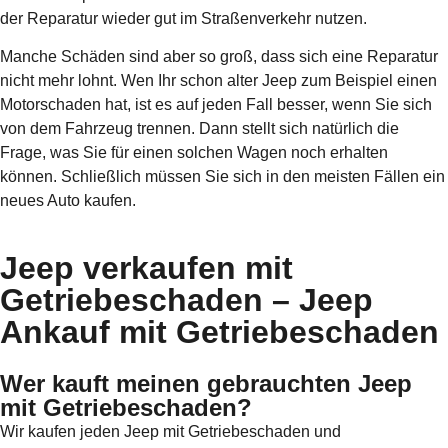
der Reparatur wieder gut im Straßenverkehr nutzen.
Manche Schäden sind aber so groß, dass sich eine Reparatur
nicht mehr lohnt. Wen Ihr schon alter Jeep zum Beispiel einen
Motorschaden hat, ist es auf jeden Fall besser, wenn Sie sich
von dem Fahrzeug trennen. Dann stellt sich natürlich die
Frage, was Sie für einen solchen Wagen noch erhalten
können. Schließlich müssen Sie sich in den meisten Fällen ein
neues Auto kaufen.
Jeep verkaufen mit
Getriebeschaden – Jeep
Ankauf mit Getriebeschaden
Wer kauft meinen gebrauchten Jeep
mit Getriebeschaden?
Wir kaufen jeden Jeep mit Getriebeschaden und