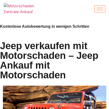
Kostenlose Autobewertung in wenigen Schritten
Jeep verkaufen mit
Motorschaden – Jeep
Ankauf mit
Motorschaden