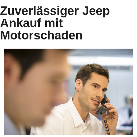
Zuverlässiger Jeep
Ankauf mit
Motorschaden