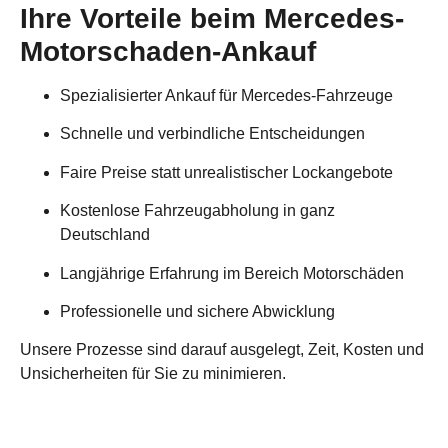
Ihre Vorteile beim Mercedes-
Motorschaden-Ankauf
Spezialisierter Ankauf für Mercedes-Fahrzeuge
Schnelle und verbindliche Entscheidungen
Faire Preise statt unrealistischer Lockangebote
Kostenlose Fahrzeugabholung in ganz
Deutschland
Langjährige Erfahrung im Bereich Motorschäden
Professionelle und sichere Abwicklung
Unsere Prozesse sind darauf ausgelegt, Zeit, Kosten und
Unsicherheiten für Sie zu minimieren.