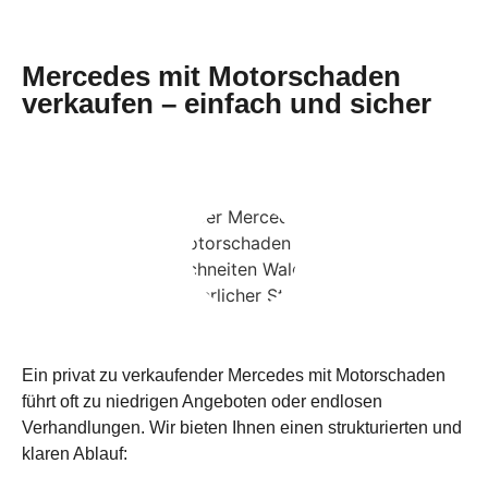
Mercedes mit Motorschaden
verkaufen – einfach und sicher
Ein privat zu verkaufender Mercedes mit Motorschaden
führt oft zu niedrigen Angeboten oder endlosen
Verhandlungen. Wir bieten Ihnen einen strukturierten und
klaren Ablauf: