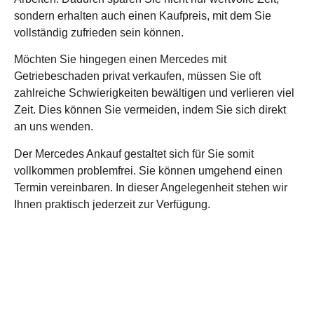
sondern erhalten auch einen Kaufpreis, mit dem Sie
vollständig zufrieden sein können.
Möchten Sie hingegen einen Mercedes mit
Getriebeschaden privat verkaufen, müssen Sie oft
zahlreiche Schwierigkeiten bewältigen und verlieren viel
Zeit. Dies können Sie vermeiden, indem Sie sich direkt
an uns wenden.
Der Mercedes Ankauf gestaltet sich für Sie somit
vollkommen problemfrei. Sie können umgehend einen
Termin vereinbaren. In dieser Angelegenheit stehen wir
Ihnen praktisch jederzeit zur Verfügung.