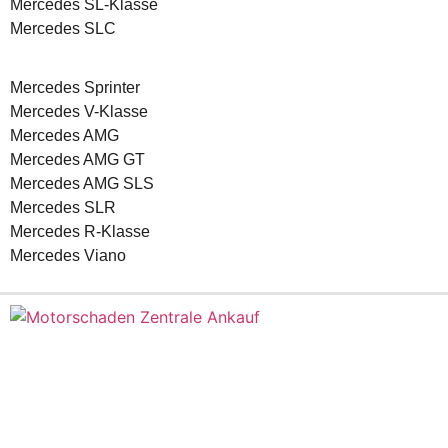
Mercedes SL-Klasse
Mercedes SLC
Mercedes Sprinter
Mercedes V-Klasse
Mercedes AMG
Mercedes AMG GT
Mercedes AMG SLS
Mercedes SLR
Mercedes R-Klasse
Mercedes Viano