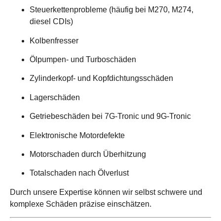
Steuerkettenprobleme (häufig bei M270, M274,
diesel CDIs)
Kolbenfresser
Ölpumpen- und Turboschäden
Zylinderkopf- und Kopfdichtungsschäden
Lagerschäden
Getriebeschäden bei 7G-Tronic und 9G-Tronic
Elektronische Motordefekte
Motorschaden durch Überhitzung
Totalschaden nach Ölverlust
Durch unsere Expertise können wir selbst schwere und
komplexe Schäden präzise einschätzen.