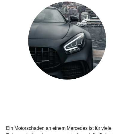
Ein Motorschaden an einem Mercedes ist für viele