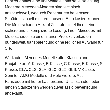
Fahrzeughalter eine unerwartete finanzielle Belastung.
Moderne Mercedes-Motoren sind technisch
anspruchsvoll, wodurch Reparaturen bei ernsten
Schäden schnell mehrere tausend Euro kosten können.
Die Motorschaden Ankauf Zentrale bietet Ihnen eine
sichere und unkomplizierte Lösung, Ihren Mercedes mit
Motorschaden zu einem fairen Preis zu verkaufen –
bundesweit, transparent und ohne jeglichen Aufwand für
Sie.
Wir kaufen Mercedes-Modelle aller Klassen und
Baujahre an: A-Klasse, B-Klasse, C-Klasse, E-Klasse, S-
Klasse, CLA, CLS, GLA, GLC, GLE, GLS, V-Klasse,
Sprinter, AMG-Modelle und viele weitere. Auch
Fahrzeuge mit hoher Laufleistung, Unfallschäden oder
langen Standzeiten werden zuverlässig bewertet und
angekauft.