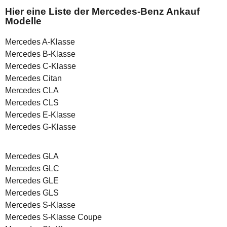
Hier eine Liste der Mercedes-Benz Ankauf
Modelle
Mercedes A-Klasse
Mercedes B-Klasse
Mercedes C-Klasse
Mercedes Citan
Mercedes CLA
Mercedes CLS
Mercedes E-Klasse
Mercedes G-Klasse
Mercedes GLA
Mercedes GLC
Mercedes GLE
Mercedes GLS
Mercedes S-Klasse
Mercedes S-Klasse Coupe