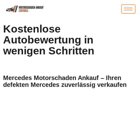
Kostenlose
Autobewertung in
wenigen Schritten
Mercedes Motorschaden Ankauf – Ihren
defekten Mercedes zuverlässig verkaufen