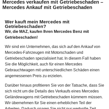
Mercedes verkaufen mit Getriebeschaden –
Mercedes Ankauf mit Getriebeschaden
Wer kauft mein Mercedes mit
Getriebeschaden?
Wir, die MAZ, kaufen Ihren Mercedes Benz mit
Getriebeschaden!
Wir sind ein Unternehmen, das sich auf den Ankauf von
Mercedes-Fahrzeugen mit Motorschaden und
Getriebeschaden spezialisiert hat. In diesem Fall haben
Sie die Möglichkeit, auch für einen Mercedes
Gebrauchtwagen mit unterschiedlichen Schäden einen
angemessenen Preis zu erzielen.
Darüber hinaus profitieren Sie von der Tatsache, dass Sie
sich nicht um die Details des Verkaufs eines Mercedes
Geländewagens mit Getriebeschaden kümmern müssen.
Wir übernehmen für Sie einen erheblichen Teil der
Arbeiten. Dadurch sparen Sie nicht nur wertvolle Zeit,