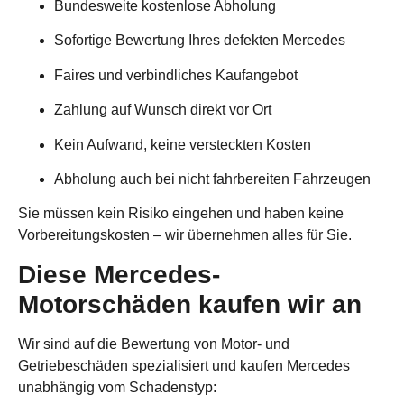
Bundesweite kostenlose Abholung
Sofortige Bewertung Ihres defekten Mercedes
Faires und verbindliches Kaufangebot
Zahlung auf Wunsch direkt vor Ort
Kein Aufwand, keine versteckten Kosten
Abholung auch bei nicht fahrbereiten Fahrzeugen
Sie müssen kein Risiko eingehen und haben keine
Vorbereitungskosten – wir übernehmen alles für Sie.
Diese Mercedes-
Motorschäden kaufen wir an
Wir sind auf die Bewertung von Motor- und
Getriebeschäden spezialisiert und kaufen Mercedes
unabhängig vom Schadenstyp: